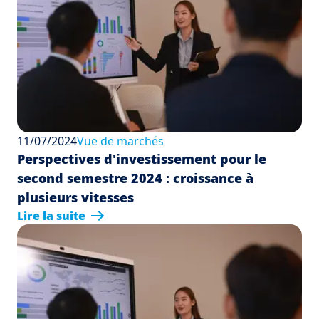
11/07/2024
Vue de marchés
Perspectives d'investissement pour le
second semestre 2024 : croissance à
plusieurs vitesses
Lire la suite