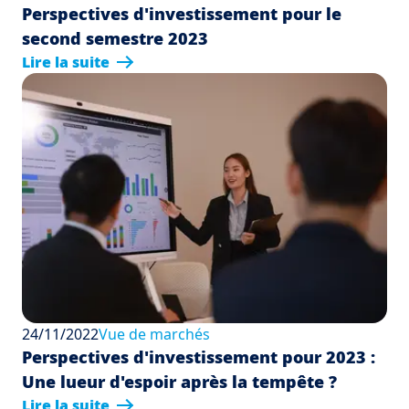
Perspectives d'investissement pour le
second semestre 2023
Lire la suite
24/11/2022
Vue de marchés
Perspectives d'investissement pour 2023 :
Une lueur d'espoir après la tempête ?
Lire la suite