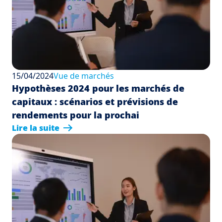
15/04/2024
Vue de marchés
Hypothèses 2024 pour les marchés de
capitaux : scénarios et prévisions de
rendements pour la prochai
Lire la suite