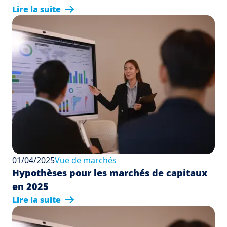
Lire la suite
01/04/2025
Vue de marchés
Hypothèses pour les marchés de capitaux
en 2025
Lire la suite