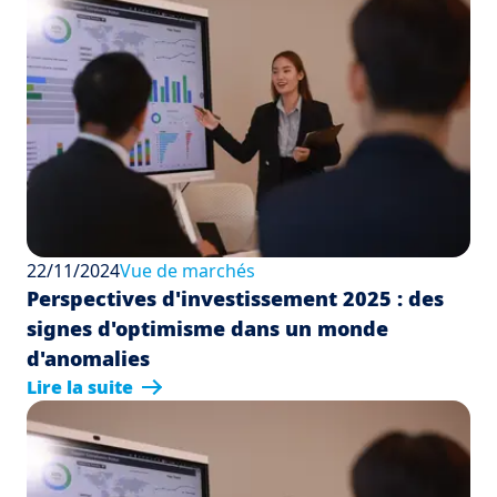
22/11/2024
Vue de marchés
Perspectives d'investissement 2025 : des
signes d'optimisme dans un monde
d'anomalies
Lire la suite