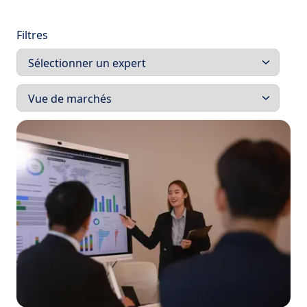
Filtres