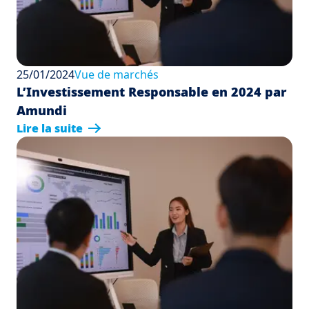
25/01/2024
Vue de marchés
L’Investissement Responsable en 2024 par
Amundi
Lire la suite