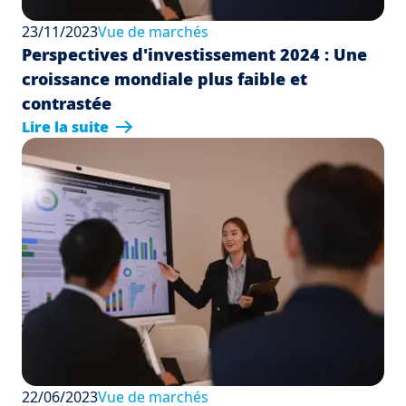
23/11/2023
Vue de marchés
Perspectives d'investissement 2024 : Une
croissance mondiale plus faible et
contrastée
Lire la suite
22/06/2023
Vue de marchés