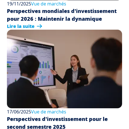
19/11/2025
Vue de marchés
Perspectives mondiales d'investissement
pour 2026 : Maintenir la dynamique
Lire la suite
17/06/2025
Vue de marchés
Perspectives d'investissement pour le
second semestre 2025