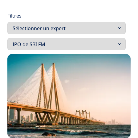
Filtres