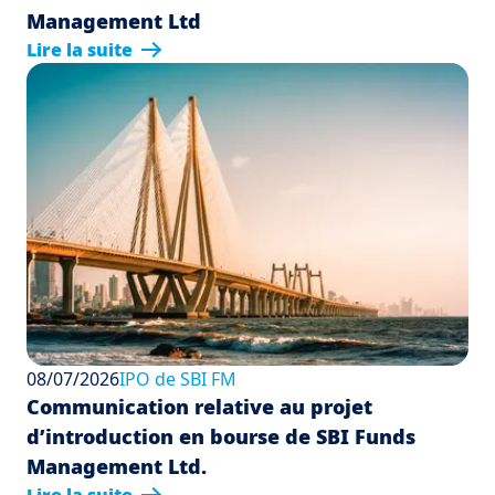
Management Ltd
Lire la suite
08/07/2026
IPO de SBI FM
Communication relative au projet
d’introduction en bourse de SBI Funds
Management Ltd.