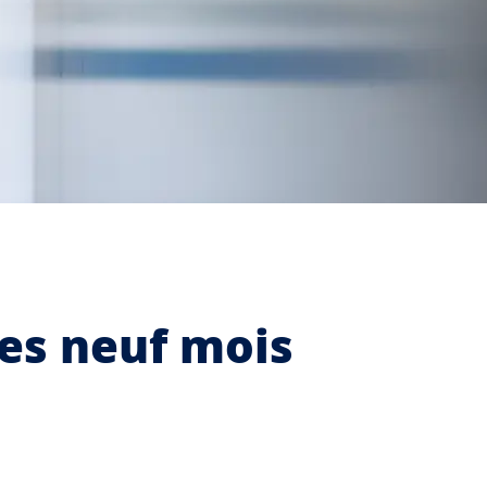
des neuf mois