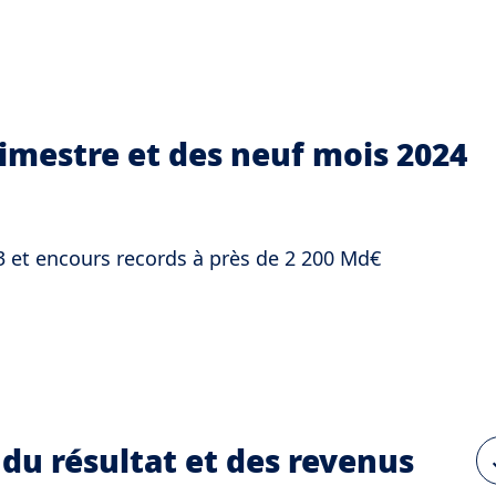
rimestre et des neuf mois 2024
 et encours records à près de 2 200 Md€
 du résultat et des revenus