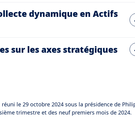
ollecte dynamique en Actifs
s sur les axes stratégiques
 réuni le 29 octobre 2024 sous la présidence de Phil
isième trimestre et des neuf premiers mois de 2024.