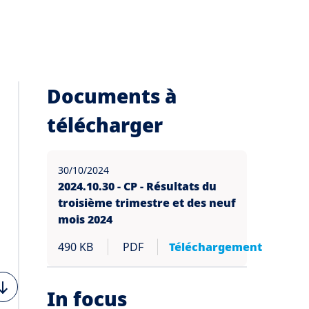
Documents à
télécharger
30/10/2024
2024.10.30 - CP - Résultats du
troisième trimestre et des neuf
mois 2024
490 KB
PDF
Téléchargement
In focus