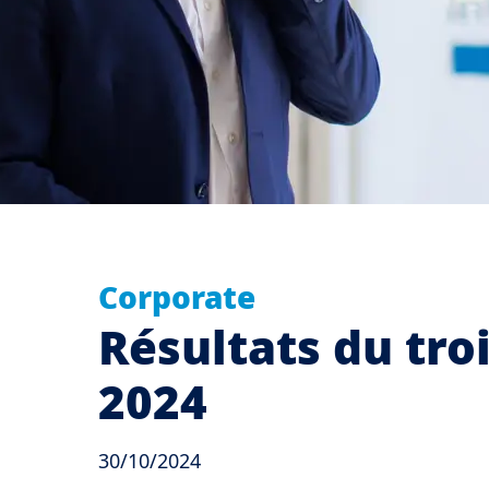
Corporate
Résultats du tro
2024
30/10/2024