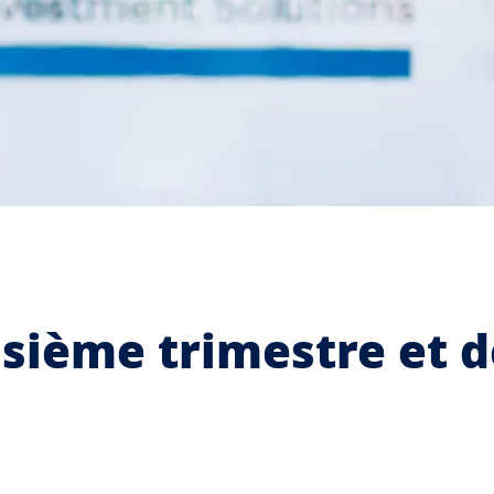
isième trimestre et 