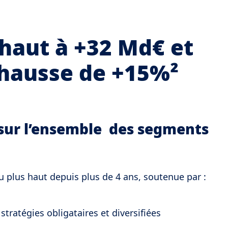
 haut à +32 Md€ et
 hausse de +15%²
 sur l’ensemble des segments
au plus haut depuis plus de 4 ans, soutenue par :
stratégies obligataires et diversifiées