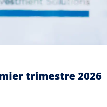
emier trimestre 2026