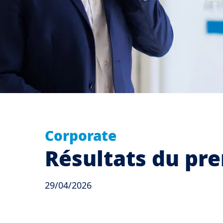
Corporate
Résultats du pr
29/04/2026