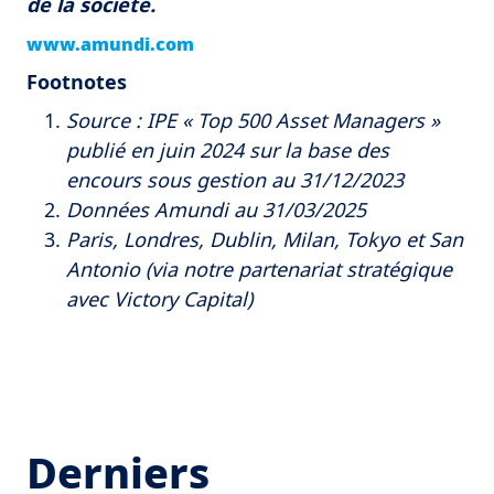
de la société.
www.amundi.com
Footnotes
Source : IPE « Top 500 Asset Managers »
publié en juin 2024 sur la base des
encours sous gestion au 31/12/2023
Données Amundi au 31/03/2025
Paris, Londres, Dublin, Milan, Tokyo et San
Antonio (via notre partenariat stratégique
avec Victory Capital)
Derniers