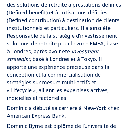
des solutions de retraite à prestations définies
(Defined benefit) et à cotisations définies
(Defined contribution) à destination de clients
institutionnels et particuliers. Il a ainsi été
Responsable de la stratégie d’investissement
solutions de retraite pour la zone EMEA, basé
à Londres, après avoir été
investment
strategist
, basé à Londres et à Tokyo. Il
apporte une expérience précieuse dans la
conception et la commercialisation de
stratégies sur mesure multi-actifs et
« Lifecycle », alliant les expertises actives,
indicielles et factorielles.
Dominic a débuté sa carrière à New-York chez
American Express Bank.
Dominic Byrne est diplômé de l’université de