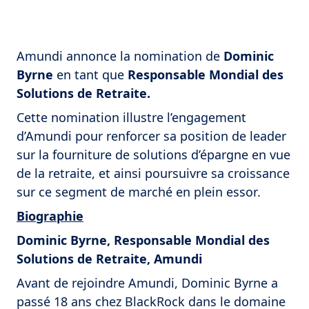
Amundi annonce la nomination de
Dominic
Byrne
en tant que
Responsable Mondial des
Solutions de Retraite.
Cette nomination illustre l’engagement
d’Amundi pour renforcer sa position de leader
sur la fourniture de solutions d’épargne en vue
de la retraite, et ainsi poursuivre sa croissance
sur ce segment de marché en plein essor.
Biographie
Dominic Byrne, Responsable Mondial des
Solutions de Retraite, Amundi
Avant de rejoindre Amundi, Dominic Byrne a
passé 18 ans chez BlackRock dans le domaine