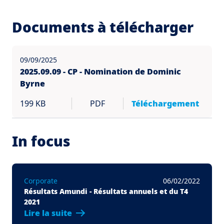
Documents à télécharger
09/09/2025
2025.09.09 - CP - Nomination de Dominic
Byrne
199 KB
PDF
Téléchargement
In focus
Corporate
06/02/2022
Résultats Amundi - Résultats annuels et du T4
2021
Lire la suite