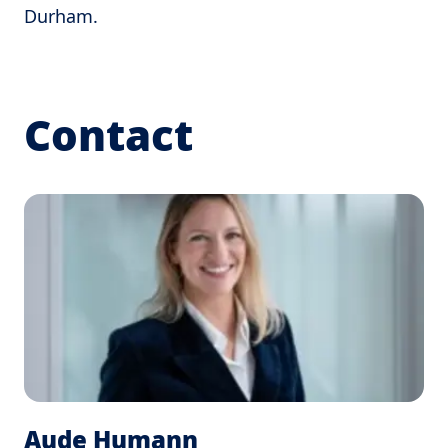
Durham.
Contact
Aude Humann