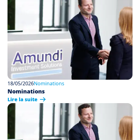
18/05/2026
Nominations
Nominations
Lire la suite