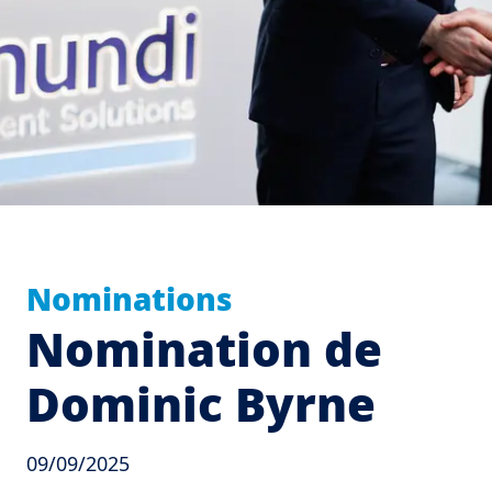
Nominations
Nomination de
Dominic Byrne
09/09/2025