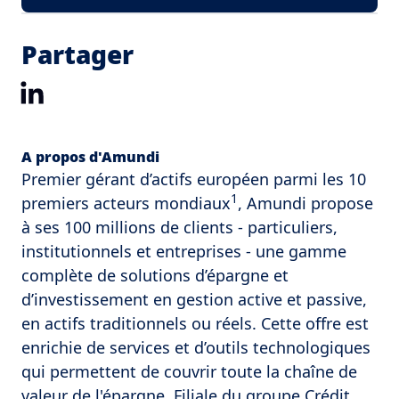
Partager
LinkedIn
A propos d'Amundi
Premier gérant d’actifs européen parmi les 10
1
premiers acteurs mondiaux
, Amundi propose
à ses 100 millions de clients - particuliers,
institutionnels et entreprises - une gamme
complète de solutions d’épargne et
d’investissement en gestion active et passive,
en actifs traditionnels ou réels. Cette offre est
enrichie de services et d’outils technologiques
qui permettent de couvrir toute la chaîne de
valeur de l'épargne. Filiale du groupe Crédit