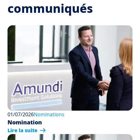
communiqués
01/07/2026
Nominations
Nomination
Lire la suite