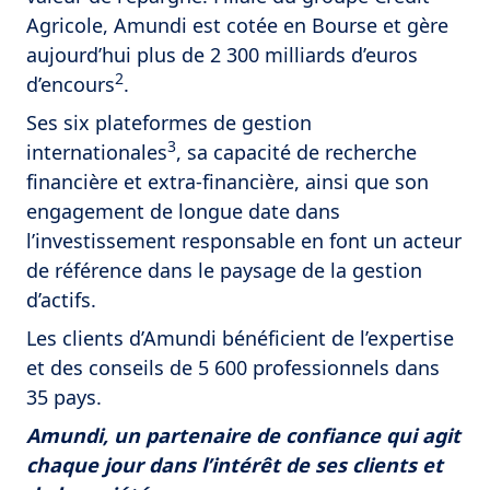
Agricole, Amundi est cotée en Bourse et gère
aujourd’hui plus de 2 300 milliards d’euros
2
d’encours
.
Ses six plateformes de gestion
3
internationales
, sa capacité de recherche
financière et extra-financière, ainsi que son
engagement de longue date dans
l’investissement responsable en font un acteur
de référence dans le paysage de la gestion
d’actifs.
Les clients d’Amundi bénéficient de l’expertise
et des conseils de 5 600 professionnels dans
35 pays.
Amundi, un partenaire de confiance qui agit
chaque jour dans l’intérêt de ses clients et