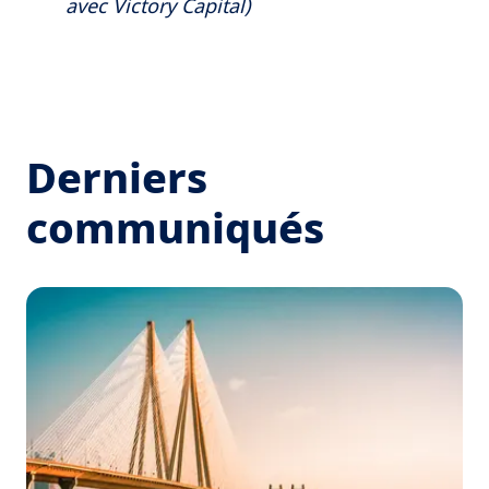
avec Victory Capital)
Derniers
communiqués