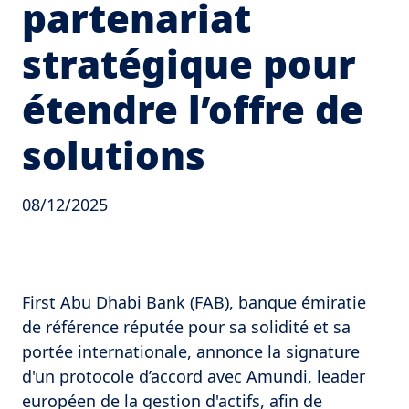
partenariat
stratégique pour
étendre l’offre de
solutions
08/12/2025
First Abu Dhabi Bank (FAB), banque émiratie
de référence réputée pour sa solidité et sa
portée internationale, annonce la signature
d'un protocole d’accord avec Amundi, leader
européen de la gestion d'actifs, afin de