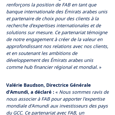
renforçons la position de FAB en tant que
banque internationale des Émirats arabes unis
et partenaire de choix pour des clients à la
recherche d'expertises internationales et de
solutions sur mesure. Ce partenariat témoigne
de notre engagement à créer de la valeur en
approfondissant nos relations avec nos clients,
et en soutenant les ambitions de
développement des Émirats arabes unis
comme hub financier régional et mondial.
»
Valérie Baudson, Directrice Générale
d'Amundi, a déclaré :
«
Nous sommes ravis de
nous associer à FAB pour apporter l'expertise
mondiale d'Amundi aux investisseurs des pays
du GCC. Ce partenariat avec FAB, un