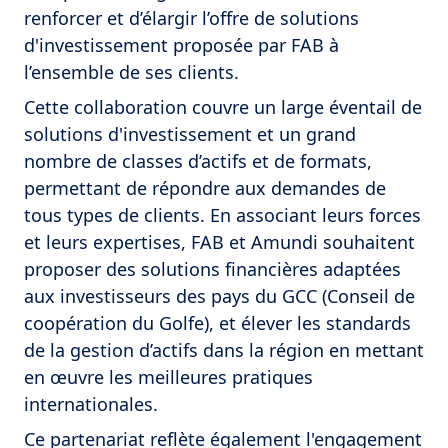
renforcer et d’élargir l’offre de solutions
d'investissement proposée par FAB à
l’ensemble de ses clients.
Cette collaboration couvre un large éventail de
solutions d'investissement et un grand
nombre de classes d’actifs et de formats,
permettant de répondre aux demandes de
tous types de clients. En associant leurs forces
et leurs expertises, FAB et Amundi souhaitent
proposer des solutions financières adaptées
aux investisseurs des pays du GCC (Conseil de
coopération du Golfe), et élever les standards
de la gestion d’actifs dans la région en mettant
en œuvre les meilleures pratiques
internationales.
Ce partenariat reflète également l'engagement