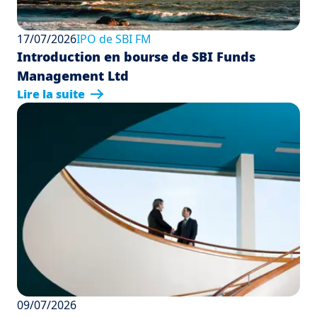
17/07/2026
IPO de SBI FM
Introduction en bourse de SBI Funds
Management Ltd
Lire la suite
09/07/2026