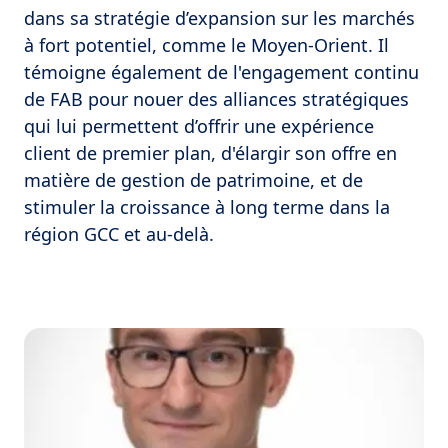
dans sa stratégie d’expansion sur les marchés
à fort potentiel, comme le Moyen-Orient. Il
témoigne également de l'engagement continu
de FAB pour nouer des alliances stratégiques
qui lui permettent d’offrir une expérience
client de premier plan, d'élargir son offre en
matière de gestion de patrimoine, et de
stimuler la croissance à long terme dans la
région GCC et au-delà.