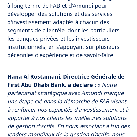
à long terme de FAB et d'Amundi pour
développer des solutions et des services
d'investissement adaptés à chacun des
segments de clientèle, dont les particuliers,
les banques privées et les investisseurs
institutionnels, en s'appuyant sur plusieurs
décennies d'expérience et de savoir-faire.
Hana Al Rostamani, Directrice Générale de
First Abu Dhabi Bank, a déclaré :
«
Notre
partenariat stratégique avec Amundi marque
une étape clé dans la démarche de FAB visant
à renforcer nos capacités d'investissement et à
apporter à nos clients les meilleures solutions
de gestion d'actifs. En nous associant à l’un des
leaders mondiaux de la gestion d'actifs, nous