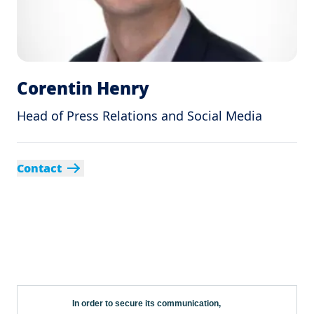
Corentin Henry
Head of Press Relations and Social Media
Contact
In order to secure its communication,