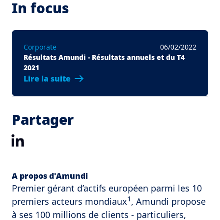
In focus
Corporate
06/02/2022
Résultats Amundi - Résultats annuels et du T4
2021
Lire la suite
Partager
LinkedIn
A propos d'Amundi
Premier gérant d’actifs européen parmi les 10
1
premiers acteurs mondiaux
, Amundi propose
à ses 100 millions de clients - particuliers,