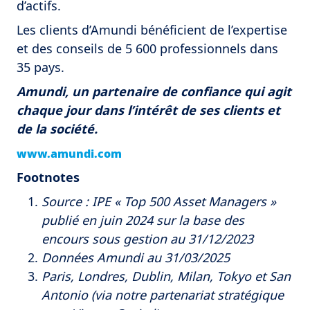
d’actifs.
Les clients d’Amundi bénéficient de l’expertise
et des conseils de 5 600 professionnels dans
35 pays.
Amundi, un partenaire de confiance qui agit
chaque jour dans l’intérêt de ses clients et
de la société.
www.amundi.com
Footnotes
Source : IPE « Top 500 Asset Managers »
publié en juin 2024 sur la base des
encours sous gestion au 31/12/2023
Données Amundi au 31/03/2025
Paris, Londres, Dublin, Milan, Tokyo et San
Antonio (via notre partenariat stratégique