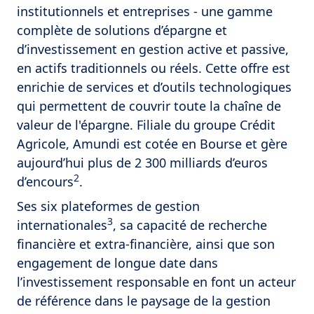
institutionnels et entreprises - une gamme
complète de solutions d’épargne et
d’investissement en gestion active et passive,
en actifs traditionnels ou réels. Cette offre est
enrichie de services et d’outils technologiques
qui permettent de couvrir toute la chaîne de
valeur de l'épargne. Filiale du groupe Crédit
Agricole, Amundi est cotée en Bourse et gère
aujourd’hui plus de 2 300 milliards d’euros
2
d’encours
.
Ses six plateformes de gestion
3
internationales
, sa capacité de recherche
financière et extra-financière, ainsi que son
engagement de longue date dans
l’investissement responsable en font un acteur
de référence dans le paysage de la gestion