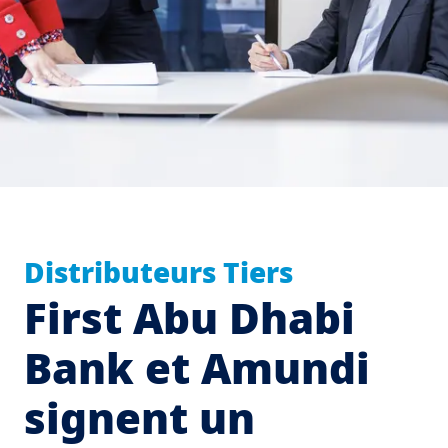
Distributeurs Tiers
First Abu Dhabi
Bank et Amundi
signent un