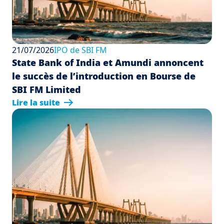
21/07/2026
IPO de SBI FM
State Bank of India et Amundi annoncent
le succès de l’introduction en Bourse de
SBI FM Limited
Lire la suite