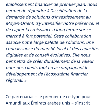
établissement financier de premier plan, nous
permet de répondre à l’accélération de la
demande de solutions d'investissement au
Moyen-Orient, d'y intensifier notre présence, et
de capter la croissance à long terme sur ce
marché à fort potentiel. Cette collaboration
associe notre large palette de solutions, une
connaissance du marché local et des capacités
digitales et de conseil évolutives. Elle nous
permettra de créer durablement de la valeur
pour nos clients tout en accompagnant le
développement de l'écosystème financier
régional.
»
Ce partenariat – le premier de ce type pour
Amundi aux Émirats arabes unis – s’inscrit