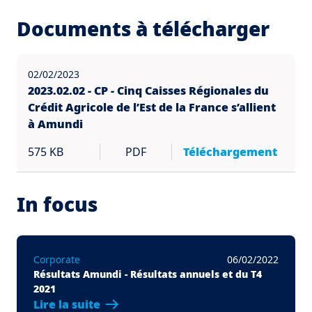
Documents à télécharger
02/02/2023
2023.02.02 - CP - Cinq Caisses Régionales du
Crédit Agricole de l’Est de la France s’allient
à Amundi
575 KB
PDF
Téléchargement
In focus
Corporate
06/02/2022
Résultats Amundi - Résultats annuels et du T4
2021
Lire la suite