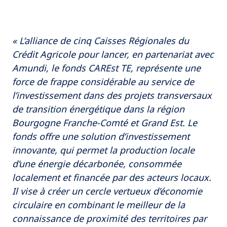
« L’alliance de cinq Caisses Régionales du
Crédit Agricole pour lancer, en partenariat avec
Amundi, le fonds CAREst TE, représente une
force de frappe considérable au service de
l’investissement dans des projets transversaux
de transition énergétique dans la région
Bourgogne Franche-Comté et Grand Est. Le
fonds offre une solution d’investissement
innovante, qui permet la production locale
d’une énergie décarbonée, consommée
localement et financée par des acteurs locaux.
Il vise à créer un cercle vertueux d’économie
circulaire en combinant le meilleur de la
connaissance de proximité des territoires par