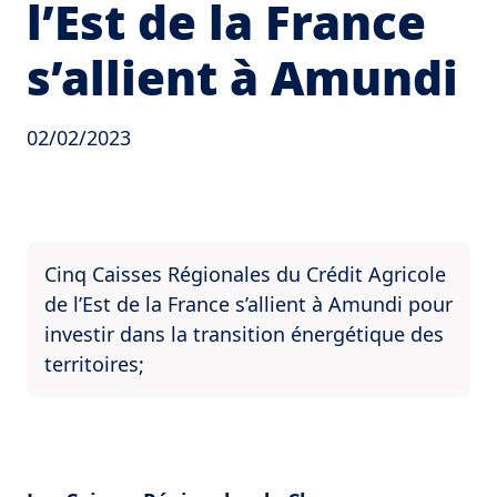
l’Est de la France
s’allient à Amundi
02/02/2023
Cinq Caisses Régionales du Crédit Agricole
de l’Est de la France s’allient à Amundi pour
investir dans la transition énergétique des
territoires;