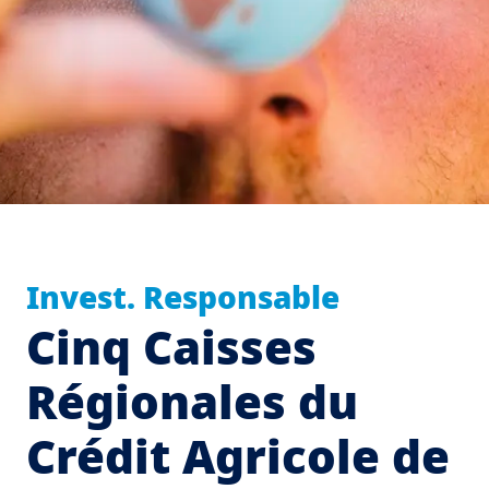
Invest. Responsable
Cinq Caisses
Régionales du
Crédit Agricole de