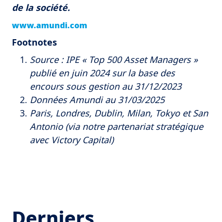
de la société.
www.amundi.com
Footnotes
Source : IPE « Top 500 Asset Managers »
publié en juin 2024 sur la base des
encours sous gestion au 31/12/2023
Données Amundi au 31/03/2025
Paris, Londres, Dublin, Milan, Tokyo et San
Antonio (via notre partenariat stratégique
avec Victory Capital)
Derniers