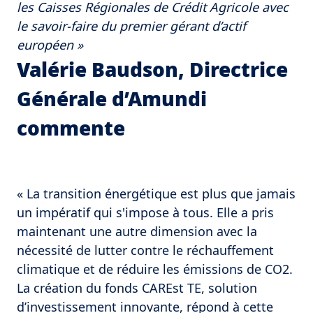
les Caisses Régionales de Crédit Agricole avec
le savoir-faire du premier gérant d’actif
européen »
Valérie Baudson, Directrice
Générale d’Amundi
commente
« La transition énergétique est plus que jamais
un impératif qui s'impose à tous. Elle a pris
maintenant une autre dimension avec la
nécessité de lutter contre le réchauffement
climatique et de réduire les émissions de CO2.
La création du fonds CAREst TE, solution
d’investissement innovante, répond à cette