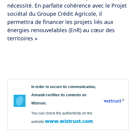
nécessité. En parfaite cohérence avec le Projet
sociétal du Groupe Crédit Agricole, il
permettra de financer les projets liés aux
énergies renouvelables (EnR) au cœur des
territoires »
In order to secure its communication,
Amundi certifies its contents on
Wiztrust.
You can check the authenticity on the
www.wiztrust.com
website
.