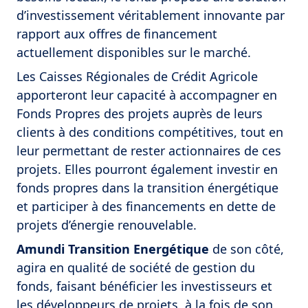
d’investissement véritablement innovante par
rapport aux offres de financement
actuellement disponibles sur le marché.
Les Caisses Régionales de Crédit Agricole
apporteront leur capacité à accompagner en
Fonds Propres des projets auprès de leurs
clients à des conditions compétitives, tout en
leur permettant de rester actionnaires de ces
projets. Elles pourront également investir en
fonds propres dans la transition énergétique
et participer à des financements en dette de
projets d’énergie renouvelable.
Amundi Transition Energétique
de son côté,
agira en qualité de société de gestion du
fonds, faisant bénéficier les investisseurs et
les développeurs de projets, à la fois de son