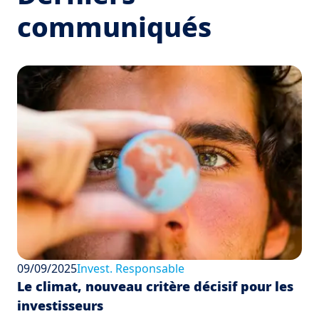
communiqués
09/09/2025
Invest. Responsable
Le climat, nouveau critère décisif pour les
investisseurs