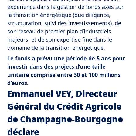
expérience dans la gestion de fonds axés sur
la transition énergétique (due diligence,
structuration, suivi des investissements), de
son réseau de premier plan d’industriels
majeurs, et de son expertise fine dans le
domaine de la transition énergétique.
Le fonds a prévu une période de 5 ans pour
investir dans des projets d’une taille
unitaire comprise entre 30 et 100 millions
d’euros.
Emmanuel VEY, Directeur
Général du Crédit Agricole
de Champagne-Bourgogne
déclare