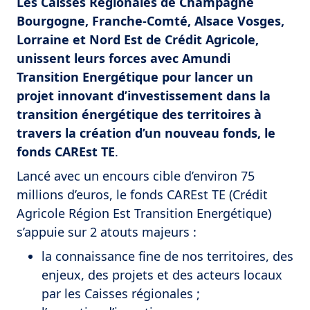
Les Caisses Régionales de Champagne
Bourgogne,
Franche-Comté, Alsace Vosges,
Lorraine et Nord Est de Crédit Agricole,
unissent leurs forces avec Amundi
Transition Energétique pour lancer
un
projet innovant d’investissement dans la
transition énergétique des territoires à
travers la création d’un nouveau fonds, le
fonds CAREst TE
.
Lancé avec un encours cible d’environ 75
millions d’euros, le fonds CAREst TE (Crédit
Agricole Région Est Transition Energétique)
s’appuie sur 2 atouts majeurs :
la connaissance fine de nos territoires, des
enjeux, des projets et des acteurs locaux
par les Caisses régionales ;