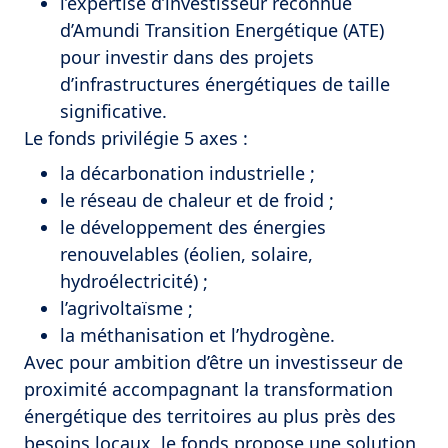
l’expertise d’investisseur reconnue
d’Amundi Transition Energétique (ATE)
pour investir dans des projets
d’infrastructures énergétiques de taille
significative.
Le fonds privilégie 5 axes :
la décarbonation industrielle ;
le réseau de chaleur et de froid ;
le développement des énergies
renouvelables (éolien, solaire,
hydroélectricité) ;
l’agrivoltaïsme ;
la méthanisation et l’hydrogène.
Avec pour ambition d’être un investisseur de
proximité accompagnant la transformation
énergétique des territoires au plus près des
besoins locaux, le fonds propose une solution