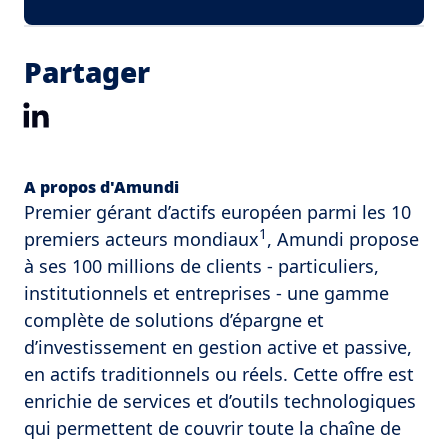
Partager
LinkedIn
A propos d'Amundi
Premier gérant d’actifs européen parmi les 10
1
premiers acteurs mondiaux
, Amundi propose
à ses 100 millions de clients - particuliers,
institutionnels et entreprises - une gamme
complète de solutions d’épargne et
d’investissement en gestion active et passive,
en actifs traditionnels ou réels. Cette offre est
enrichie de services et d’outils technologiques
qui permettent de couvrir toute la chaîne de