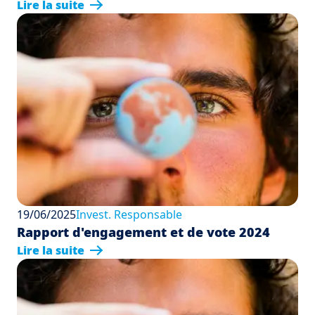
Lire la suite
19/06/2025
Invest. Responsable
Rapport d'engagement et de vote 2024
Lire la suite