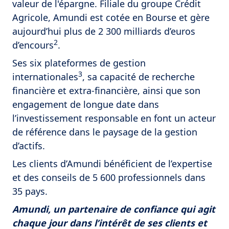
valeur de l'épargne. Filiale du groupe Crédit
Agricole, Amundi est cotée en Bourse et gère
aujourd’hui plus de 2 300 milliards d’euros
2
d’encours
.
Ses six plateformes de gestion
3
internationales
, sa capacité de recherche
financière et extra-financière, ainsi que son
engagement de longue date dans
l’investissement responsable en font un acteur
de référence dans le paysage de la gestion
d’actifs.
Les clients d’Amundi bénéficient de l’expertise
et des conseils de 5 600 professionnels dans
35 pays.
Amundi, un partenaire de confiance qui agit
chaque jour dans l’intérêt de ses clients et