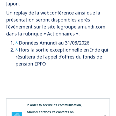
Japon.
Un replay de la webconférence ainsi que la
présentation seront disponibles après
l’événement sur le site legroupe.amundi.com,
dans la rubrique « Actionnaires ».
Données Amundi au 31/03/2026
^
Hors la sortie exceptionnelle en Inde qui
^
résultera de l’appel d’offres du fonds de
pension EPFO
In order to secure its communication,
Amundi certifies its contents on