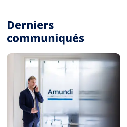
Derniers
communiqués