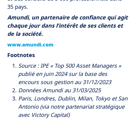
35 pays.
Amundi, un partenaire de confiance qui agit
chaque jour dans l’intérêt de ses clients et
de la société.
www.amundi.com
Footnotes
Source : IPE « Top 500 Asset Managers »
publié en juin 2024 sur la base des
encours sous gestion au 31/12/2023
Données Amundi au 31/03/2025
Paris, Londres, Dublin, Milan, Tokyo et San
Antonio (via notre partenariat stratégique
avec Victory Capital)