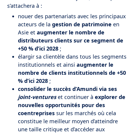
s’attachera à :
nouer des partenariats avec les principaux
acteurs de la
gestion de patrimoine
en
Asie et
augmenter le nombre de
distributeurs clients sur ce segment de
+50 % d’ici 2028
;
élargir sa clientèle dans tous les segments
institutionnels et ainsi
augmenter le
nombre de clients institutionnels de +50
% d’ici 2028
;
consolider le succès d’Amundi via ses
joint-ventures
et continuer à
explorer de
nouvelles opportunités pour des
coentreprises
sur les marchés où cela
constitue le meilleur moyen d’atteindre
une taille critique et d’accéder aux