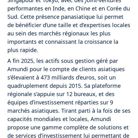
Singapour et Tokyo, avec des
joint-ventures
performantes en Inde, en Chine et en Corée du
Sud. Cette présence panasiatique lui permet
de bénéficier d’une taille et d’expertises locales
au sein des marchés régionaux les plus
importants et connaissant la croissance la
plus rapide.
A fin 2025, les actifs sous gestion géré par
Amundi pour le compte de clients asiatiques
s’élevaient à 473 milliards d’euros, soit un
quadruplement depuis 2015. Sa plateforme
régionale s’appuie sur 12 bureaux, et des
équipes d’investissement réparties sur 9
marchés asiatiques. Tirant parti à la fois de ses
capacités mondiales et locales, Amundi
propose une gamme complète de solutions et
de services d’investissement lui permettant de