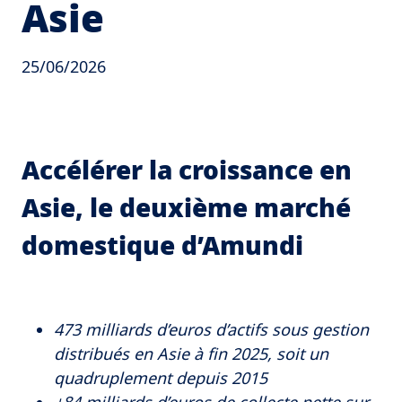
Asie
25/06/2026
Accélérer la croissance en
Asie, le deuxième marché
domestique d’Amundi
473 milliards d’euros d’actifs sous gestion
distribués en Asie à fin 2025, soit un
quadruplement depuis 2015