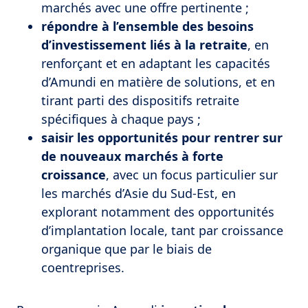
marchés avec une offre pertinente ;
répondre à l’ensemble des besoins
d’investissement liés à la retraite
, en
renforçant et en adaptant les capacités
d’Amundi en matière de solutions, et en
tirant parti des dispositifs retraite
spécifiques à chaque pays ;
saisir les opportunités pour rentrer sur
de nouveaux marchés à forte
croissance
, avec un focus particulier sur
les marchés d’Asie du Sud-Est, en
explorant notamment des opportunités
d’implantation locale, tant par croissance
organique que par le biais de
coentreprises.