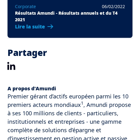
Corporate
06/02/2022
Résultats Amundi - Résultats annuels et du T4
2021
Lire la suite
Partager
LinkedIn
A propos d'Amundi
Premier gérant d’actifs européen parmi les 10
1
premiers acteurs mondiaux
, Amundi propose
à ses 100 millions de clients - particuliers,
institutionnels et entreprises - une gamme
complète de solutions d’épargne et
d’investissement en gestion active et passive,