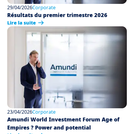
29/04/2026
Corporate
Résultats du premier trimestre 2026
Lire la suite
23/04/2026
Corporate
Amundi World Investment Forum Age of
Empires ? Power and potential