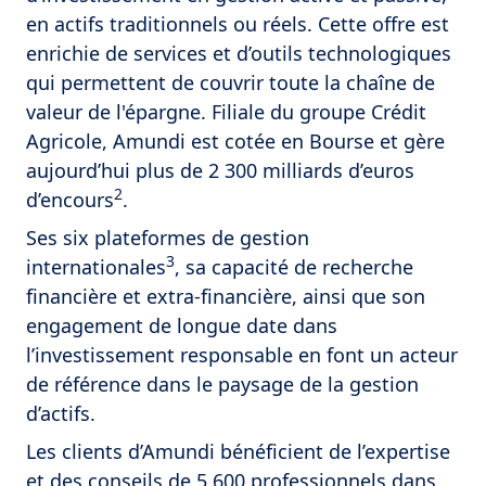
en actifs traditionnels ou réels. Cette offre est
enrichie de services et d’outils technologiques
qui permettent de couvrir toute la chaîne de
valeur de l'épargne. Filiale du groupe Crédit
Agricole, Amundi est cotée en Bourse et gère
aujourd’hui plus de 2 300 milliards d’euros
2
d’encours
.
Ses six plateformes de gestion
3
internationales
, sa capacité de recherche
financière et extra-financière, ainsi que son
engagement de longue date dans
l’investissement responsable en font un acteur
de référence dans le paysage de la gestion
d’actifs.
Les clients d’Amundi bénéficient de l’expertise
et des conseils de 5 600 professionnels dans