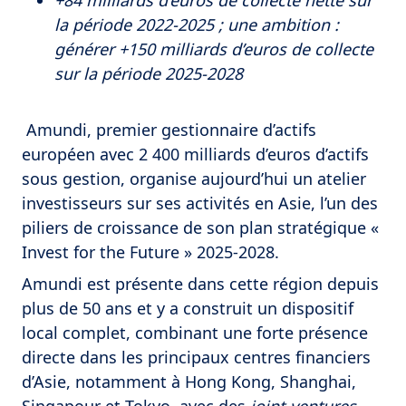
+84 milliards d’euros de collecte nette sur
la période 2022-2025 ; une ambition :
générer +150 milliards d’euros de collecte
sur la période 2025-2028
Amundi, premier gestionnaire d’actifs
européen avec 2 400 milliards d’euros d’actifs
sous gestion, organise aujourd’hui un atelier
investisseurs sur ses activités en Asie, l’un des
piliers de croissance de son plan stratégique «
Invest for the Future » 2025-2028.
Amundi est présente dans cette région depuis
plus de 50 ans et y a construit un dispositif
local complet, combinant une forte présence
directe dans les principaux centres financiers
d’Asie, notamment à Hong Kong, Shanghai,