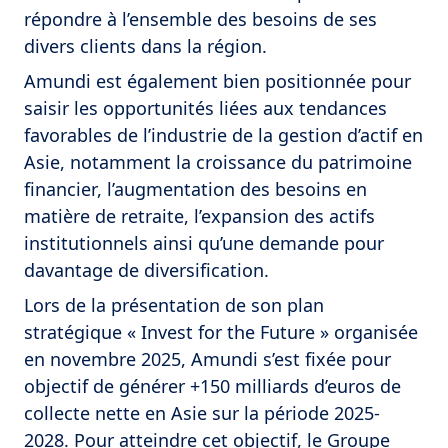
répondre à l’ensemble des besoins de ses
divers clients dans la région.
Amundi est également bien positionnée pour
saisir les opportunités liées aux tendances
favorables de l’industrie de la gestion d’actif en
Asie, notamment la croissance du patrimoine
financier, l’augmentation des besoins en
matière de retraite, l’expansion des actifs
institutionnels ainsi qu’une demande pour
davantage de diversification.
Lors de la présentation de son plan
stratégique « Invest for the Future » organisée
en novembre 2025, Amundi s’est fixée pour
objectif de générer +150 milliards d’euros de
collecte nette en Asie sur la période 2025-
2028. Pour atteindre cet objectif, le Groupe