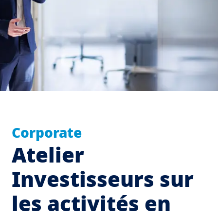
Corporate
Atelier
Investisseurs sur
les activités en