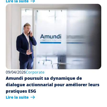
Lire la suite
09/04/2026
Corporate
Amundi poursuit sa dynamique de
dialogue actionnarial pour améliorer leurs
pratiques ESG
Lire la suite