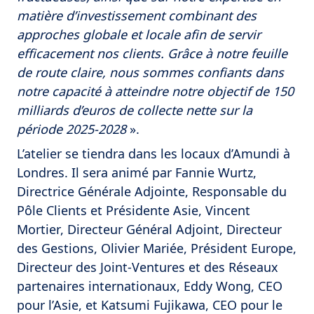
matière d’investissement combinant des
approches globale et locale afin de servir
efficacement nos clients. Grâce à notre feuille
de route claire, nous sommes confiants dans
notre capacité à atteindre notre objectif de 150
milliards d’euros de collecte nette sur la
période 2025-2028
».
L’atelier se tiendra dans les locaux d’Amundi à
Londres. Il sera animé par Fannie Wurtz,
Directrice Générale Adjointe, Responsable du
Pôle Clients et Présidente Asie, Vincent
Mortier, Directeur Général Adjoint, Directeur
des Gestions, Olivier Mariée, Président Europe,
Directeur des Joint-Ventures et des Réseaux
partenaires internationaux, Eddy Wong, CEO
pour l’Asie, et Katsumi Fujikawa, CEO pour le