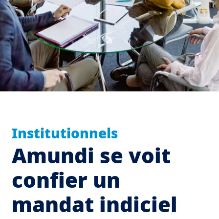
Institutionnels
Amundi se voit
confier un
mandat indiciel