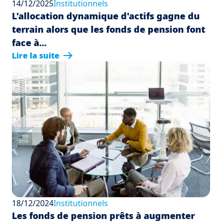
14/12/2025
Institutionnels
L'allocation dynamique d'actifs gagne du
terrain alors que les fonds de pension font
face à...
Lire la suite
18/12/2024
Institutionnels
Les fonds de pension prêts à augmenter