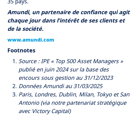
35 pays.
Amundi, un partenaire de confiance qui agit
chaque jour dans l’intérêt de ses clients et
de la société.
www.amundi.com
Footnotes
Source : IPE « Top 500 Asset Managers »
publié en juin 2024 sur la base des
encours sous gestion au 31/12/2023
Données Amundi au 31/03/2025
Paris, Londres, Dublin, Milan, Tokyo et San
Antonio (via notre partenariat stratégique
avec Victory Capital)