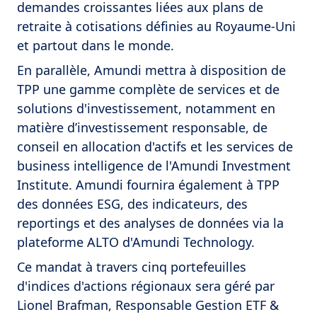
demandes croissantes liées aux plans de
retraite à cotisations définies au Royaume-Uni
et partout dans le monde.
En parallèle, Amundi mettra à disposition de
TPP une gamme complète de services et de
solutions d'investissement, notamment en
matière d’investissement responsable, de
conseil en allocation d'actifs et les services de
business intelligence de l'Amundi Investment
Institute. Amundi fournira également à TPP
des données ESG, des indicateurs, des
reportings et des analyses de données via la
plateforme ALTO d'Amundi Technology.
Ce mandat à travers cinq portefeuilles
d'indices d'actions régionaux sera géré par
Lionel Brafman, Responsable Gestion ETF &