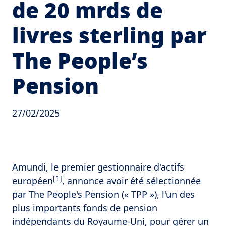
de 20 mrds de
livres sterling par
The People’s
Pension
27/02/2025
Amundi, le premier gestionnaire d'actifs
[1]
européen
, annonce avoir été sélectionnée
par The People's Pension (« TPP »), l'un des
plus importants fonds de pension
indépendants du Royaume-Uni, pour gérer un