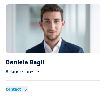
Daniele Bagli
Relations presse
Contact