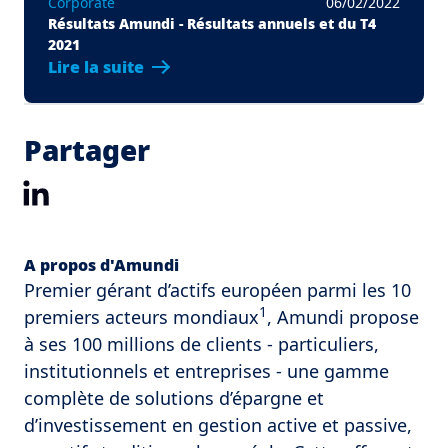
Corporate
06/02/2022
Résultats Amundi - Résultats annuels et du T4
2021
Lire la suite
Partager
LinkedIn
A propos d'Amundi
Premier gérant d’actifs européen parmi les 10
1
premiers acteurs mondiaux
, Amundi propose
à ses 100 millions de clients - particuliers,
institutionnels et entreprises - une gamme
complète de solutions d’épargne et
d’investissement en gestion active et passive,