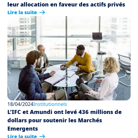
leur allocation en faveur des actifs privés
Lire la suite
18/04/2024
Institutionnels
L’IFC et Amundi ont levé 436 millions de
dollars pour soutenir les Marchés
Emergents
Lire la suite