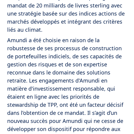
mandat de 20 milliards de livres sterling avec
une stratégie basée sur des indices actions de
marchés développés et intégrant des critères
liés au climat.
Amundi a été choisie en raison de la
robustesse de ses processus de construction
de portefeuilles indiciels, de ses capacités de
gestion des risques et de son expertise
reconnue dans le domaine des solutions
retraite. Les engagements d'Amundi en
matière d'investissement responsable, qui
étaient en ligne avec les priorités de
stewardship de TPP, ont été un facteur décisif
dans l’obtention de ce mandat. Il s’agit d’un
nouveau succès pour Amundi qui ne cesse de
développer son dispositif pour répondre aux