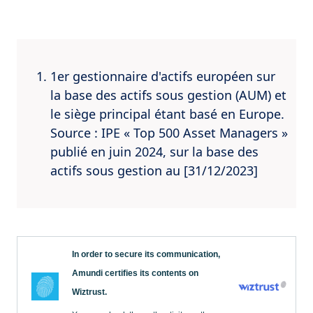
1er gestionnaire d'actifs européen sur
la base des actifs sous gestion (AUM) et
le siège principal étant basé en Europe.
Source : IPE « Top 500 Asset Managers »
publié en juin 2024, sur la base des
actifs sous gestion au [31/12/2023]
In order to secure its communication,
Amundi certifies its contents on
Wiztrust.