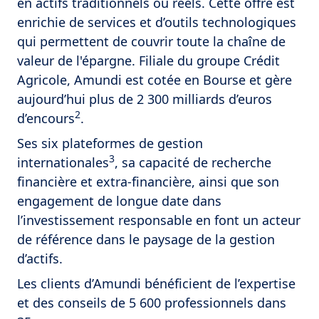
en actifs traditionnels ou réels. Cette offre est
enrichie de services et d’outils technologiques
qui permettent de couvrir toute la chaîne de
valeur de l'épargne. Filiale du groupe Crédit
Agricole, Amundi est cotée en Bourse et gère
aujourd’hui plus de 2 300 milliards d’euros
2
d’encours
.
Ses six plateformes de gestion
3
internationales
, sa capacité de recherche
financière et extra-financière, ainsi que son
engagement de longue date dans
l’investissement responsable en font un acteur
de référence dans le paysage de la gestion
d’actifs.
Les clients d’Amundi bénéficient de l’expertise
et des conseils de 5 600 professionnels dans