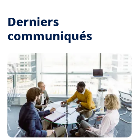
Derniers
communiqués