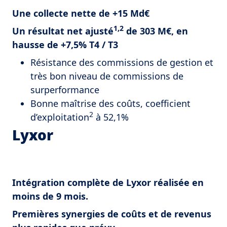
Une collecte nette de +15 Md€
1,2
Un résultat net ajusté
de 303 M€, en
hausse de +7,5% T4 / T3
Résistance des commissions de gestion et
très bon niveau de commissions de
surperformance
Bonne maîtrise des coûts, coefficient
2
d’exploitation
à 52,1%
Lyxor
Intégration complète de Lyxor réalisée en
moins de 9 mois.
Premières synergies de coûts et de revenus