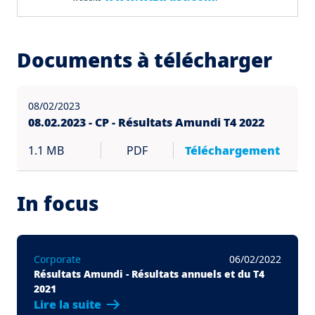
Documents à télécharger
08/02/2023
08.02.2023 - CP - Résultats Amundi T4 2022
1.1 MB
PDF
Téléchargement
In focus
Corporate
06/02/2022
Résultats Amundi - Résultats annuels et du T4
2021
Lire la suite