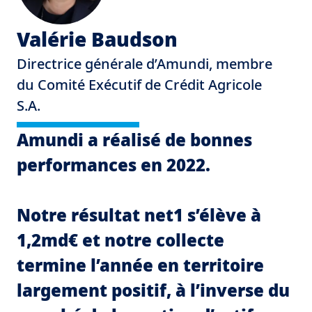
Valérie Baudson
Directrice générale d’Amundi, membre
du Comité Exécutif de Crédit Agricole
S.A.
Amundi a réalisé de bonnes
performances en 2022.
Notre résultat net1 s’élève à
1,2md€ et notre collecte
termine l’année en territoire
largement positif, à l’inverse du