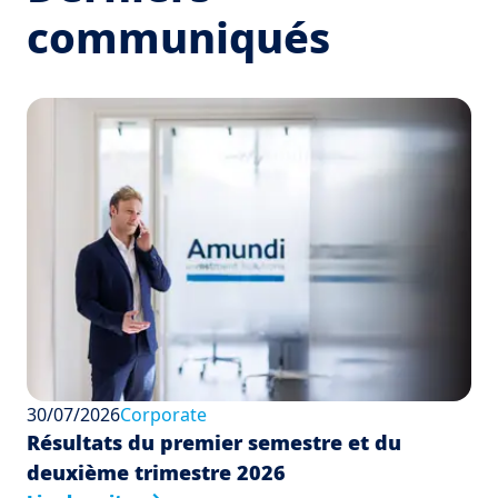
communiqués
30/07/2026
Corporate
Résultats du premier semestre et du
deuxième trimestre 2026