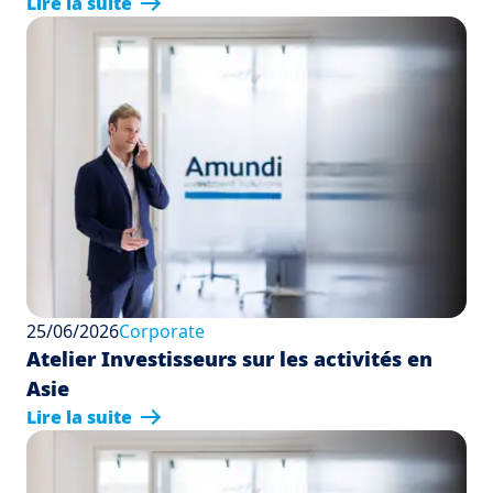
Lire la suite
25/06/2026
Corporate
Atelier Investisseurs sur les activités en
Asie
Lire la suite