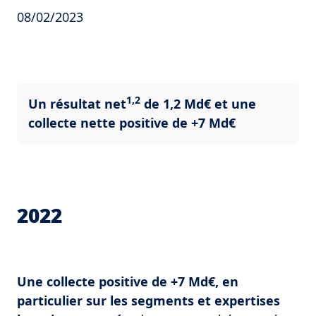
08/02/2023
1,2
Un résultat net
de 1,2 Md€ et une
collecte nette positive de +7 Md€
2022
Une collecte positive de +7 Md€, en
particulier sur les segments et expertises