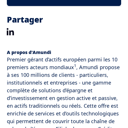
Partager
LinkedIn
A propos d'Amundi
Premier gérant d’actifs européen parmi les 10
1
premiers acteurs mondiaux
, Amundi propose
à ses 100 millions de clients - particuliers,
institutionnels et entreprises - une gamme
complète de solutions d’épargne et
d’investissement en gestion active et passive,
en actifs traditionnels ou réels. Cette offre est
enrichie de services et d’outils technologiques
qui permettent de couvrir toute la chaîne de