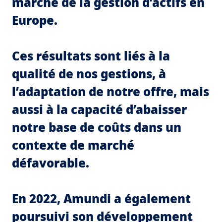
marché de la gestion d’actifs en
Europe.
Ces résultats sont liés à la
qualité de nos gestions, à
l’adaptation de notre offre, mais
aussi à la capacité d’abaisser
notre base de coûts dans un
contexte de marché
défavorable.
En 2022, Amundi a également
poursuivi son développement