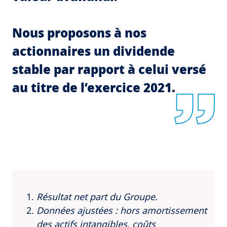
Nous proposons à nos
actionnaires un dividende
stable par rapport à celui versé
au titre de l’exercice 2021.
Résultat net part du Groupe.
Données ajustées : hors amortissement
des actifs intangibles, coûts