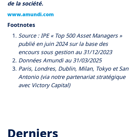
de la société.
www.amundi.com
Footnotes
Source : IPE « Top 500 Asset Managers »
publié en juin 2024 sur la base des
encours sous gestion au 31/12/2023
Données Amundi au 31/03/2025
Paris, Londres, Dublin, Milan, Tokyo et San
Antonio (via notre partenariat stratégique
avec Victory Capital)
Derniers