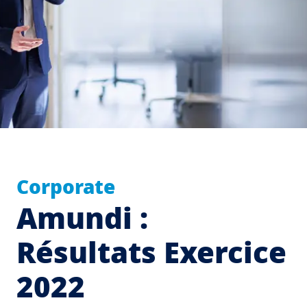
Corporate
Amundi :
Résultats Exercice
2022