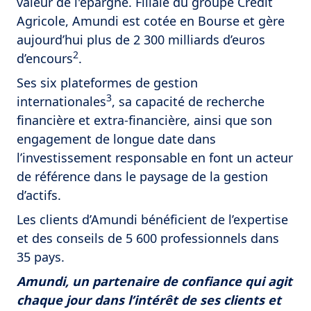
valeur de l'épargne. Filiale du groupe Crédit
Agricole, Amundi est cotée en Bourse et gère
aujourd’hui plus de 2 300 milliards d’euros
2
d’encours
.
Ses six plateformes de gestion
3
internationales
, sa capacité de recherche
financière et extra-financière, ainsi que son
engagement de longue date dans
l’investissement responsable en font un acteur
de référence dans le paysage de la gestion
d’actifs.
Les clients d’Amundi bénéficient de l’expertise
et des conseils de 5 600 professionnels dans
35 pays.
Amundi, un partenaire de confiance qui agit
chaque jour dans l’intérêt de ses clients et