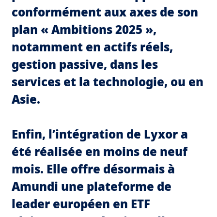
conformément aux axes de son
plan « Ambitions 2025 »,
notamment en actifs réels,
gestion passive, dans les
services et la technologie, ou en
Asie.
Enfin, l’intégration de Lyxor a
été réalisée en moins de neuf
mois. Elle offre désormais à
Amundi une plateforme de
leader européen en ETF