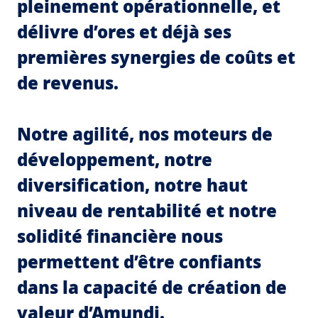
pleinement opérationnelle, et
délivre d’ores et déjà ses
premières synergies de coûts et
de revenus.
Notre agilité, nos moteurs de
développement, notre
diversification, notre haut
niveau de rentabilité et notre
solidité financière nous
permettent d’être confiants
dans la capacité de création de
valeur d’Amundi.