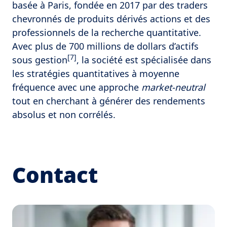
basée à Paris, fondée en 2017 par des traders
chevronnés de produits dérivés actions et des
professionnels de la recherche quantitative.
Avec plus de 700 millions de dollars d’actifs
[7]
sous gestion
, la société est spécialisée dans
les stratégies quantitatives à moyenne
fréquence avec une approche
market-neutral
tout en cherchant à générer des rendements
absolus et non corrélés.
Contact