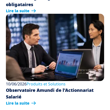
obligataires
Lire la suite
10/06/2026
Produits et Solutions
Observatoire Amundi de l’Actionnariat
Salarié
Lire la suite