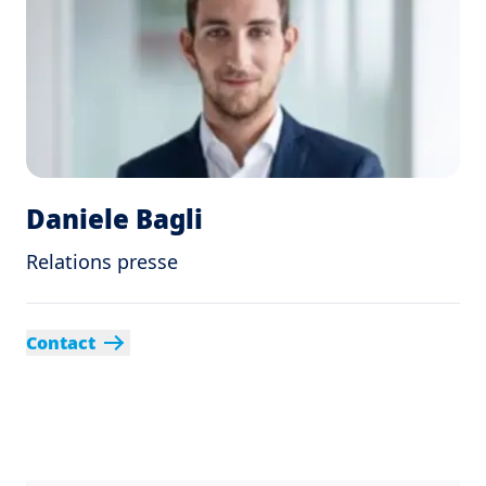
Daniele Bagli
Relations presse
Contact