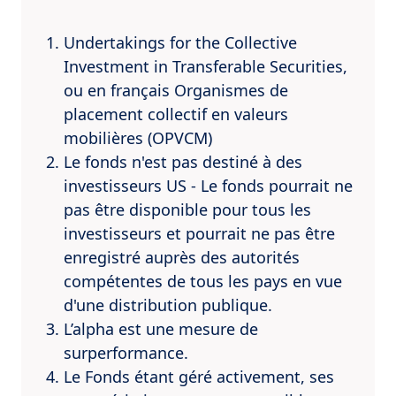
Undertakings for the Collective
Investment in Transferable Securities,
ou en français Organismes de
placement collectif en valeurs
mobilières (OPVCM)
Le fonds n'est pas destiné à des
investisseurs US - Le fonds pourrait ne
pas être disponible pour tous les
investisseurs et pourrait ne pas être
enregistré auprès des autorités
compétentes de tous les pays en vue
d'une distribution publique.
L’alpha est une mesure de
surperformance.
Le Fonds étant géré activement, ses