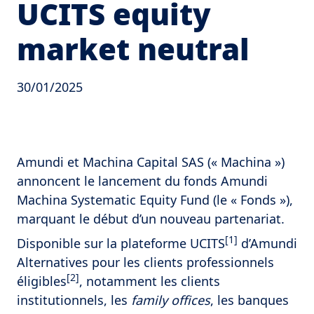
UCITS equity
market neutral
30/01/2025
Amundi et Machina Capital SAS (« Machina »)
annoncent le lancement du fonds Amundi
Machina Systematic Equity Fund (le « Fonds »),
marquant le début d’un nouveau partenariat.
[1]
Disponible sur la plateforme UCITS
d’Amundi
Alternatives pour les clients professionnels
[2]
éligibles
, notamment les clients
institutionnels, les
family offices
, les banques