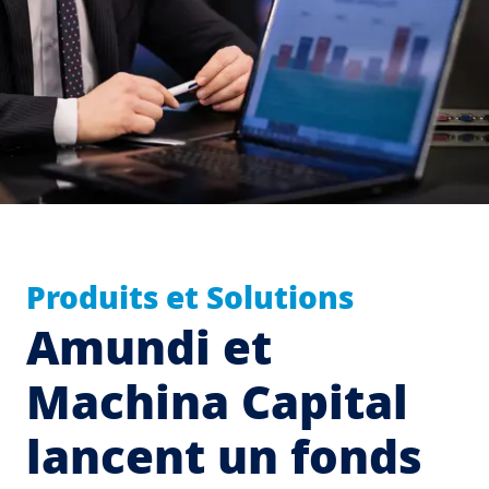
Produits et Solutions
Amundi et
Machina Capital
lancent un fonds