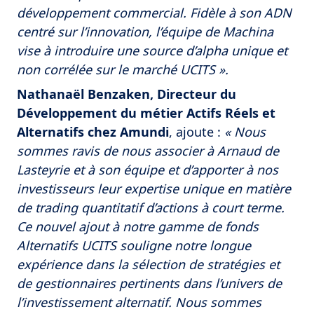
développement commercial. Fidèle à son ADN
centré sur l’innovation, l’équipe de Machina
vise à introduire une source d’alpha unique et
non corrélée sur le marché UCITS ».
Nathanaël Benzaken, Directeur du
Développement du métier Actifs Réels et
Alternatifs
chez Amundi
, ajoute :
« Nous
sommes ravis de nous associer à Arnaud de
Lasteyrie et à son équipe et d’apporter à nos
investisseurs leur expertise unique en matière
de trading quantitatif d’actions à court terme.
Ce nouvel ajout à notre gamme de fonds
Alternatifs UCITS souligne notre longue
expérience dans la sélection de stratégies et
de gestionnaires pertinents dans l’univers de
l’investissement alternatif. Nous sommes