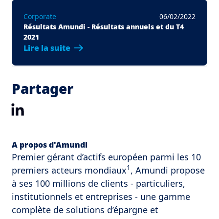
Corporate
06/02/2022
Résultats Amundi - Résultats annuels et du T4
2021
Lire la suite
Partager
LinkedIn
A propos d'Amundi
Premier gérant d’actifs européen parmi les 10
1
premiers acteurs mondiaux
, Amundi propose
à ses 100 millions de clients - particuliers,
institutionnels et entreprises - une gamme
complète de solutions d’épargne et