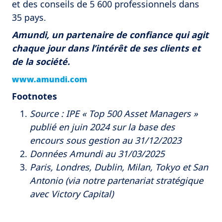
et des conseils de 5 600 professionnels dans
35 pays.
Amundi, un partenaire de confiance qui agit
chaque jour dans l’intérêt de ses clients et
de la société.
www.amundi.com
Footnotes
Source : IPE « Top 500 Asset Managers »
publié en juin 2024 sur la base des
encours sous gestion au 31/12/2023
Données Amundi au 31/03/2025
Paris, Londres, Dublin, Milan, Tokyo et San
Antonio (via notre partenariat stratégique
avec Victory Capital)