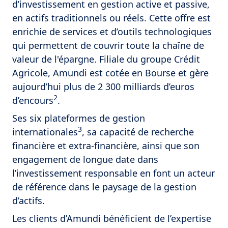
d’investissement en gestion active et passive,
en actifs traditionnels ou réels. Cette offre est
enrichie de services et d’outils technologiques
qui permettent de couvrir toute la chaîne de
valeur de l'épargne. Filiale du groupe Crédit
Agricole, Amundi est cotée en Bourse et gère
aujourd’hui plus de 2 300 milliards d’euros
2
d’encours
.
Ses six plateformes de gestion
3
internationales
, sa capacité de recherche
financière et extra-financière, ainsi que son
engagement de longue date dans
l’investissement responsable en font un acteur
de référence dans le paysage de la gestion
d’actifs.
Les clients d’Amundi bénéficient de l’expertise