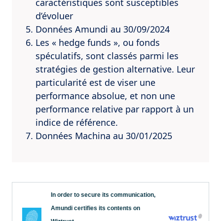
caractéristiques sont susceptibles
d’évoluer
Données Amundi au 30/09/2024
Les « hedge funds », ou fonds
spéculatifs, sont classés parmi les
stratégies de gestion alternative. Leur
particularité est de viser une
performance absolue, et non une
performance relative par rapport à un
indice de référence.
Données Machina au 30/01/2025
In order to secure its communication,
Amundi certifies its contents on