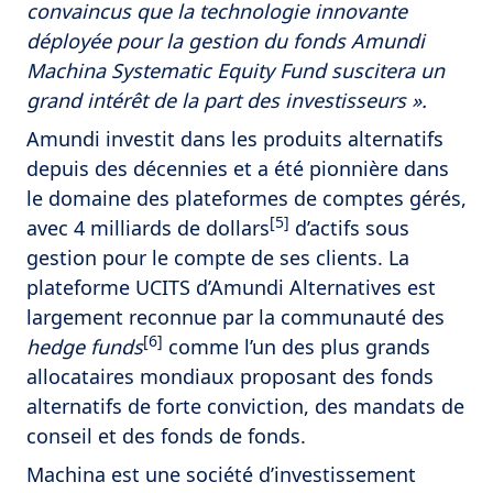
convaincus que la technologie innovante
déployée pour la gestion du fonds Amundi
Machina Systematic Equity Fund suscitera un
grand intérêt de la part des investisseurs ».
Amundi investit dans les produits alternatifs
depuis des décennies et a été pionnière dans
le domaine des plateformes de comptes gérés,
[5]
avec 4 milliards de dollars
d’actifs sous
gestion pour le compte de ses clients. La
plateforme UCITS d’Amundi Alternatives est
largement reconnue par la communauté des
[6]
hedge funds
comme l’un des plus grands
allocataires mondiaux proposant des fonds
alternatifs de forte conviction, des mandats de
conseil et des fonds de fonds.
Machina est une société d’investissement