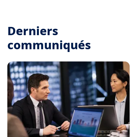
Derniers
communiqués