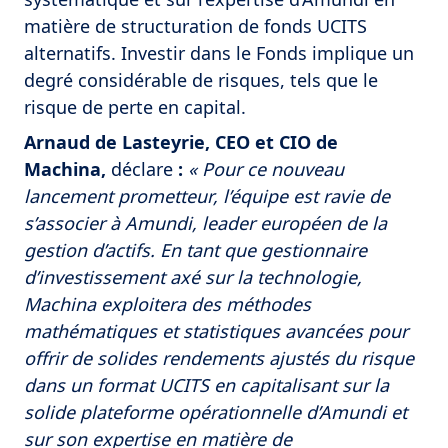
matière de structuration de fonds UCITS
alternatifs. Investir dans le Fonds implique un
degré considérable de risques, tels que le
risque de perte en capital.
Arnaud de Lasteyrie, CEO et CIO de
Machina,
déclare
:
« Pour ce nouveau
lancement prometteur, l’équipe est ravie de
s’associer à Amundi, leader européen de la
gestion d’actifs. En tant que gestionnaire
d’investissement axé sur la technologie,
Machina exploitera des méthodes
mathématiques et statistiques avancées pour
offrir de solides rendements ajustés du risque
dans un format UCITS en capitalisant sur la
solide plateforme opérationnelle d’Amundi et
sur son expertise en matière de