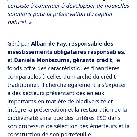
consiste à continuer à développer de nouvelles
solutions pour la préservation du capital
naturel. »
Géré par
Alban de Faÿ, responsable des
investissements obligataires responsables
,
et
Daniela Montezuma, gérante crédit,
le
fonds offre des caractéristiques financières
comparables à celles du marché du crédit
traditionnel. Il cherche également à s'exposer
à des secteurs présentant des enjeux
importants en matière de biodiversité et
intègre la préservation et la restauration de la
biodiversité ainsi que des critères ESG dans
son processus de sélection des émetteurs et la
construction de son portefeuille.