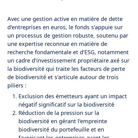
Avec une gestion active en matière de dette
d'entreprises en euros, le fonds s'appuie sur
un processus de gestion robuste, soutenu par
une expertise reconnue en matière de
recherche fondamentale et d'ESG, notamment
un cadre d'investissement propriétaire axé sur
la biodiversité qui traite les facteurs de perte
de biodiversité et s'articule autour de trois
piliers :
Exclusion des émetteurs ayant un impact
négatif significatif sur la biodiversité
Réduction de la pression sur la
biodiversité en gérant l'empreinte
biodiversité du portefeuille et en
favorisant les entreprises ayant les