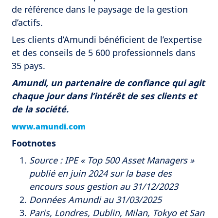
de référence dans le paysage de la gestion
d’actifs.
Les clients d’Amundi bénéficient de l’expertise
et des conseils de 5 600 professionnels dans
35 pays.
Amundi, un partenaire de confiance qui agit
chaque jour dans l’intérêt de ses clients et
de la société.
www.amundi.com
Footnotes
Source : IPE « Top 500 Asset Managers »
publié en juin 2024 sur la base des
encours sous gestion au 31/12/2023
Données Amundi au 31/03/2025
Paris, Londres, Dublin, Milan, Tokyo et San