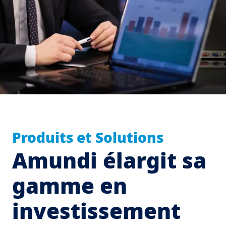
Produits et Solutions
Amundi élargit sa
gamme en
investissement