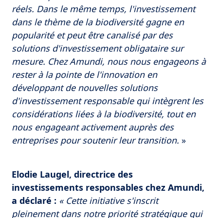
réels. Dans le même temps, l'investissement
dans le thème de la biodiversité gagne en
popularité et peut être canalisé par des
solutions d'investissement obligataire sur
mesure. Chez Amundi, nous nous engageons à
rester à la pointe de l'innovation en
développant de nouvelles solutions
d'investissement responsable qui intègrent les
considérations liées à la biodiversité, tout en
nous engageant activement auprès des
entreprises pour soutenir leur transition.
»
Elodie Laugel, directrice des
investissements responsables chez Amundi,
a déclaré :
« Cette initiative s'inscrit
pleinement dans notre priorité stratégique qui