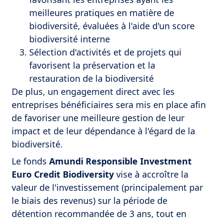
meilleures pratiques en matière de
biodiversité, évaluées à l'aide d'un score
biodiversité interne
Sélection d'activités et de projets qui
favorisent la préservation et la
restauration de la biodiversité
De plus, un engagement direct avec les
entreprises bénéficiaires sera mis en place afin
de favoriser une meilleure gestion de leur
impact et de leur dépendance à l'égard de la
biodiversité.
Le fonds
Amundi Responsible Investment
Euro Credit Biodiversity
vise à accroître la
valeur de l'investissement (principalement par
le biais des revenus) sur la période de
détention recommandée de 3 ans, tout en