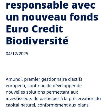
responsable avec
un nouveau fonds
Euro Credit
Biodiversité
04/12/2025
Amundi, premier gestionnaire d'actifs
européen, continue de développer de
nouvelles solutions permettant aux
investisseurs de participer à la préservation du
capital naturel, conformément aux plans