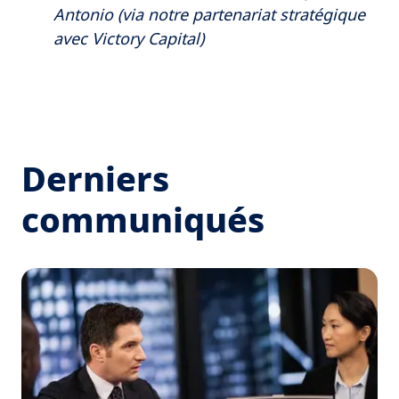
Antonio (via notre partenariat stratégique
avec Victory Capital)
Derniers
communiqués