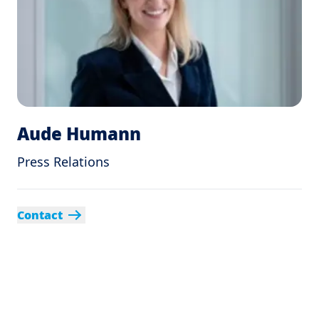
Aude Humann
Press Relations
Contact