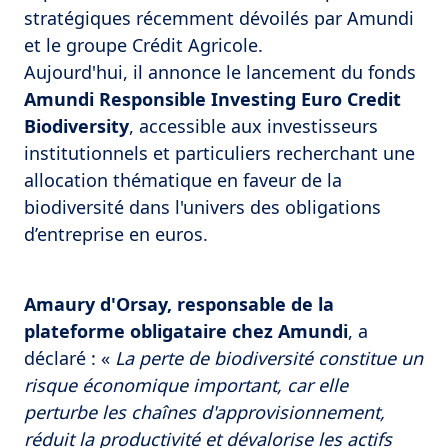
stratégiques récemment dévoilés par Amundi
et le groupe Crédit Agricole.
Aujourd'hui, il annonce le lancement du fonds
Amundi Responsible Investing Euro Credit
Biodiversity
, accessible aux investisseurs
institutionnels et particuliers recherchant une
allocation thématique en faveur de la
biodiversité dans l'univers des obligations
d’entreprise en euros.
Amaury d'Orsay, responsable de la
plateforme obligataire chez Amundi
, a
déclaré : «
La perte de biodiversité constitue un
risque économique important, car elle
perturbe les chaînes d'approvisionnement,
réduit la productivité et dévalorise les actifs