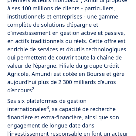
à ses 100 millions de clients - particuliers,
institutionnels et entreprises - une gamme
complète de solutions d’épargne et
d’investissement en gestion active et passive,
en actifs traditionnels ou réels. Cette offre est
enrichie de services et d’outils technologiques
qui permettent de couvrir toute la chaîne de
valeur de l'épargne. Filiale du groupe Crédit
Agricole, Amundi est cotée en Bourse et gère
aujourd’hui plus de 2 300 milliards d’euros
2
d’encours
.
Ses six plateformes de gestion
3
internationales
, sa capacité de recherche
financière et extra-financière, ainsi que son
engagement de longue date dans
l’investissement responsable en font un acteur