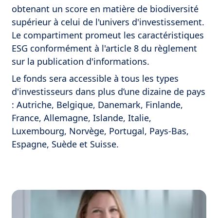
obtenant un score en matière de biodiversité
supérieur à celui de l'univers d'investissement.
Le compartiment promeut les caractéristiques
ESG conformément à l'article 8 du règlement
sur la publication d'informations.
Le fonds sera accessible à tous les types
d'investisseurs dans plus d’une dizaine de pays
: Autriche, Belgique, Danemark, Finlande,
France, Allemagne, Islande, Italie,
Luxembourg, Norvège, Portugal, Pays-Bas,
Espagne, Suède et Suisse.